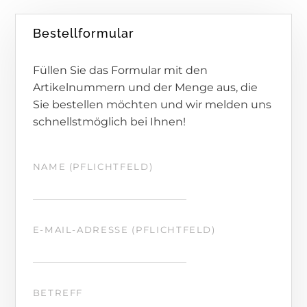
Bestellformular
Füllen Sie das Formular mit den
Artikelnummern und der Menge aus, die
Sie bestellen möchten und wir melden uns
schnellstmöglich bei Ihnen!
NAME (PFLICHTFELD)
E-MAIL-ADRESSE (PFLICHTFELD)
BETREFF