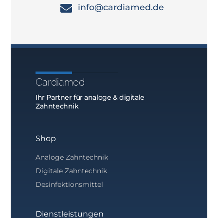
info@cardiamed.de
Cardiamed
Ihr Partner für analoge & digitale
Zahntechnik
Shop
Analoge Zahntechnik
Digitale Zahntechnik
Desinfektionsmittel
Dienstleistungen