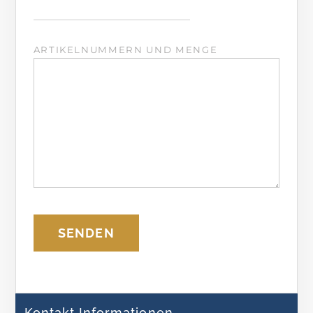
ARTIKELNUMMERN UND MENGE
Kontakt Informationen