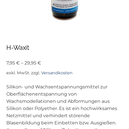
H-Waxit
7,95
€
–
29,95
€
exkl. MwSt.
zzgl.
Versandkosten
Silikon- und Wachsentspannungsmittel zur
Oberflächenentspannung von
Wachsmodellationen und Abformungen aus
Silikon oder Polyether. Es ist ein hochwirksames
Netzmittel und verhindert störende
Blasenbildung beim Einbetten bzw. Ausgießen.