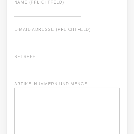
NAME (PFLICHTFELD)
E-MAIL-ADRESSE (PFLICHTFELD)
BETREFF
ARTIKELNUMMERN UND MENGE