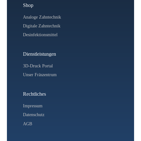
Shop
Analoge Zahntechnik
Digitale Zahntechnik
Desinfektionsmittel
Dienstleistungen
3D-Druck Portal
Unser Fräszentrum
Rechtliches
Impressum
Datenschutz
AGB