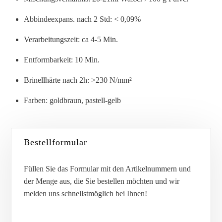
KARTON
Abbindeexpans. nach 2 Std: < 0,09%
MENGE
Verarbeitungszeit: ca 4-5 Min.
Entformbarkeit: 10 Min.
Brinellhärte nach 2h: >230 N/mm²
Farben: goldbraun, pastell-gelb
Bestellformular
Füllen Sie das Formular mit den Artikelnummern und
der Menge aus, die Sie bestellen möchten und wir
melden uns schnellstmöglich bei Ihnen!