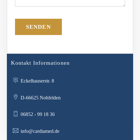
Kontakt Informationen
Eckelhauserstr. 8
D-66625 Nohfelden
06852 - 99 18 36
info@cardiamed.de