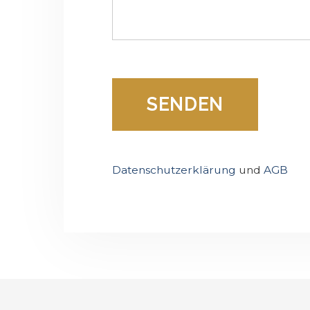
Datenschutzerklärung
und
AGB