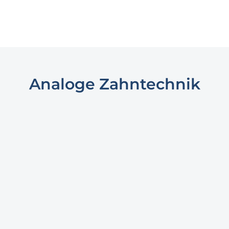
Analoge Zahntechnik