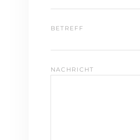
BETREFF
NACHRICHT