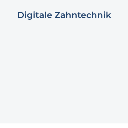
Digitale Zahntechnik